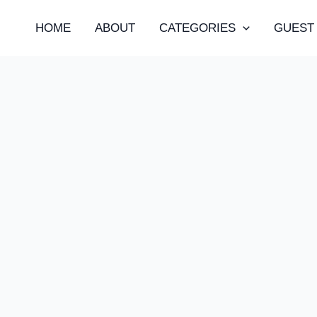
HOME
ABOUT
CATEGORIES
GUEST