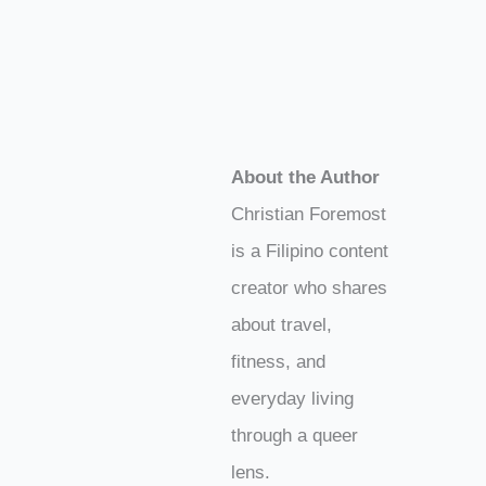
About the Author
Christian Foremost
is a Filipino content
creator who shares
about travel,
fitness, and
everyday living
through a queer
lens.