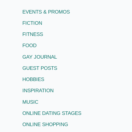
EVENTS & PROMOS
FICTION
FITNESS
FOOD
GAY JOURNAL
GUEST POSTS
HOBBIES
INSPIRATION
MUSIC
ONLINE DATING STAGES
ONLINE SHOPPING