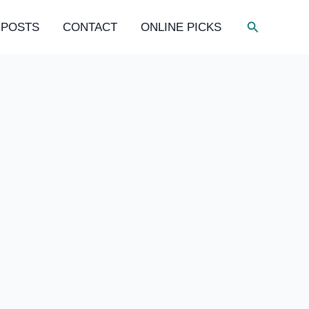
Search
 POSTS
CONTACT
ONLINE PICKS