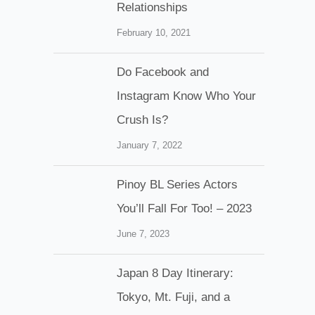
Relationships
February 10, 2021
Do Facebook and
Instagram Know Who Your
Crush Is?
January 7, 2022
Pinoy BL Series Actors
You’ll Fall For Too! – 2023
June 7, 2023
Japan 8 Day Itinerary:
Tokyo, Mt. Fuji, and a