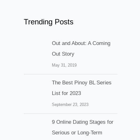
Trending Posts
Out and About: A Coming
Out Story
May 31, 2019
The Best Pinoy BL Series
List for 2023
September 23, 2023
9 Online Dating Stages for
Serious or Long-Term