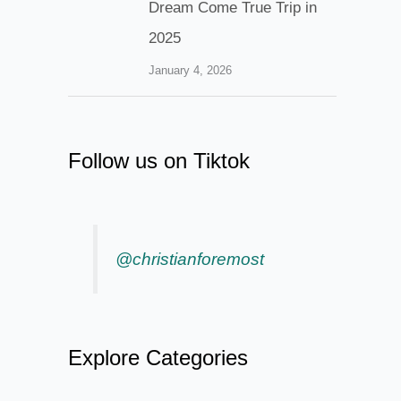
Dream Come True Trip in
2025
January 4, 2026
Follow us on Tiktok
@christianforemost
Explore Categories