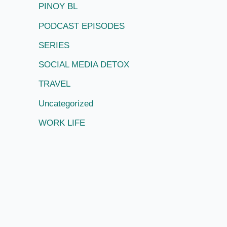
PINOY BL
PODCAST EPISODES
SERIES
SOCIAL MEDIA DETOX
TRAVEL
Uncategorized
WORK LIFE